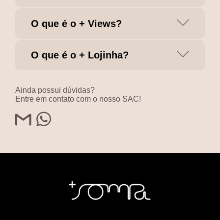
O que é o + Views?
O que é o + Lojinha?
Ainda possui dúvidas?
Entre em contato com o nosso SAC!