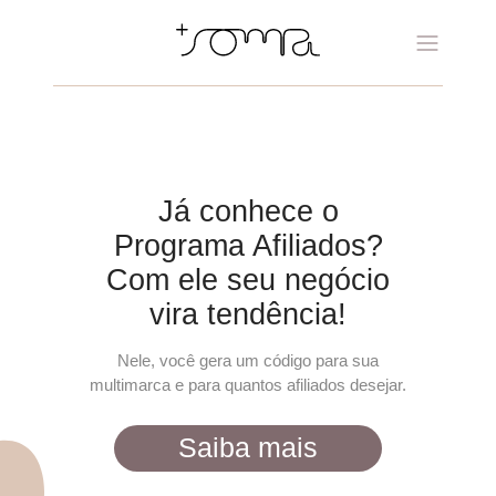
Já conhece o
Programa Afiliados?
Com ele seu negócio
vira tendência!
Nele, você gera um código para sua
multimarca e para quantos afiliados desejar.
Saiba mais