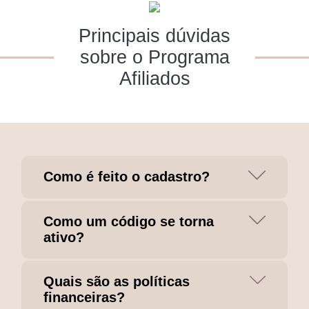
Principais dúvidas
sobre o Programa
Afiliados
Como é feito o cadastro?
Como um código se torna
ativo?
Quais são as políticas
financeiras?