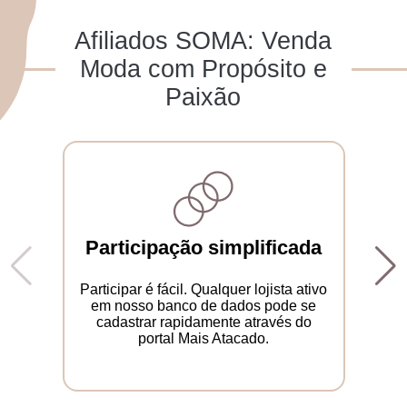
Afiliados SOMA: Venda
Moda com Propósito e
Paixão
Participação simplificada
Participar é fácil. Qualquer lojista ativo
em nosso banco de dados pode se
cadastrar rapidamente através do
portal Mais Atacado.