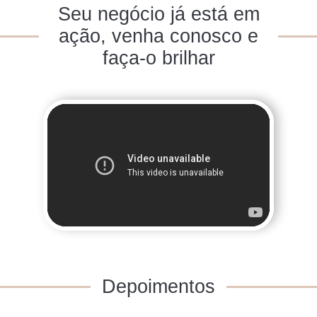
Seu negócio já está em
ação, venha conosco e
faça-o brilhar
Depoimentos